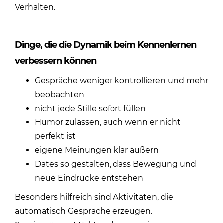
Verhalten.
Dinge, die die Dynamik beim Kennenlernen
verbessern können
Gespräche weniger kontrollieren und mehr
beobachten
nicht jede Stille sofort füllen
Humor zulassen, auch wenn er nicht
perfekt ist
eigene Meinungen klar äußern
Dates so gestalten, dass Bewegung und
neue Eindrücke entstehen
Besonders hilfreich sind Aktivitäten, die
automatisch Gespräche erzeugen.