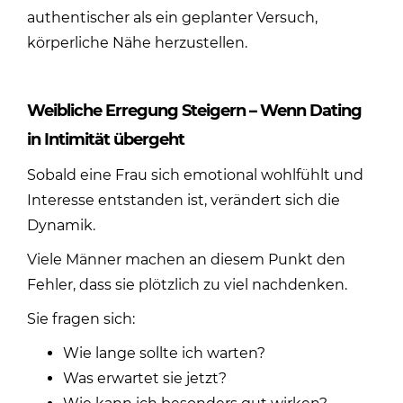
authentischer als ein geplanter Versuch,
körperliche Nähe herzustellen.
Weibliche Erregung Steigern – Wenn Dating
in Intimität übergeht
Sobald eine Frau sich emotional wohlfühlt und
Interesse entstanden ist, verändert sich die
Dynamik.
Viele Männer machen an diesem Punkt den
Fehler, dass sie plötzlich zu viel nachdenken.
Sie fragen sich:
Wie lange sollte ich warten?
Was erwartet sie jetzt?