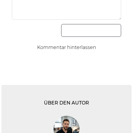
Kommentar senden
Kommentar hinterlassen
ÜBER DEN AUTOR