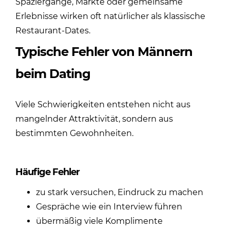
Spaziergänge, Märkte oder gemeinsame
Erlebnisse wirken oft natürlicher als klassische
Restaurant-Dates.
Typische Fehler von Männern
beim Dating
Viele Schwierigkeiten entstehen nicht aus
mangelnder Attraktivität, sondern aus
bestimmten Gewohnheiten.
Häufige Fehler
zu stark versuchen, Eindruck zu machen
Gespräche wie ein Interview führen
übermäßig viele Komplimente