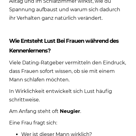
Alltag und im Schlafzimmer wirkst, wie du
Spannung aufbaust und warum sich dadurch
ihr Verhalten ganz natürlich verändert.
Wie Entsteht Lust Bei Frauen während des
Kennenlernens?
Viele Dating-Ratgeber vermitteln den Eindruck,
dass Frauen sofort wissen, ob sie mit einem
Mann schlafen möchten.
In Wirklichkeit entwickelt sich Lust häufig
schrittweise.
Am Anfang steht oft
Neugier
.
Eine Frau fragt sich:
Wer ist dieser Mann wirklich?