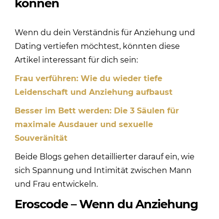
können
Wenn du dein Verständnis für Anziehung und
Dating vertiefen möchtest, könnten diese
Artikel interessant für dich sein:
Frau verführen: Wie du wieder tiefe
Leidenschaft und Anziehung aufbaust
Besser im Bett werden: Die 3 Säulen für
maximale Ausdauer und sexuelle
Souveränität
Beide Blogs gehen detaillierter darauf ein, wie
sich Spannung und Intimität zwischen Mann
und Frau entwickeln.
Eroscode – Wenn du Anziehung