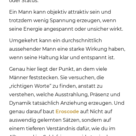
oder Status.
Ein Mann kann objektiv attraktiv sein und
trotzdem wenig Spannung erzeugen, wenn
seine Energie angespannt oder unsicher wirkt.
Umgekehrt kann ein durchschnittlich
aussehender Mann eine starke Wirkung haben,
wenn seine Haltung klar und entspannt ist.
Genau hier liegt der Punkt, an dem viele
Männer feststecken. Sie versuchen, die
„richtigen Worte“ zu finden, anstatt zu
verstehen, welche Ausstrahlung, Präsenz und
Dynamik tatsächlich Anziehung erzeugen. Und
genau darauf baut
Eroscode
auf: Nicht auf
auswendig gelernten Sätzen, sondern auf
einem tieferen Verständnis dafür, wie du im