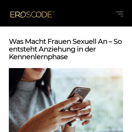
Was Macht Frauen Sexuell An – So
entsteht Anziehung in der
Kennenlernphase