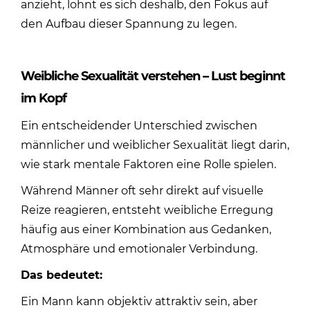
anzieht
, lohnt es sich deshalb, den Fokus auf
den Aufbau dieser Spannung zu legen.
Weibliche Sexualität verstehen – Lust beginnt
im Kopf
Ein entscheidender Unterschied zwischen
männlicher und weiblicher Sexualität liegt darin,
wie stark mentale Faktoren eine Rolle spielen.
Während Männer oft sehr direkt auf visuelle
Reize reagieren, entsteht
weibliche Erregung
häufig aus einer Kombination aus Gedanken,
Atmosphäre und emotionaler Verbindung.
Das bedeutet:
Ein Mann kann objektiv attraktiv sein, aber