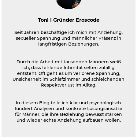
Toni I Gründer Eroscode
Seit Jahren beschäftige ich mich mit Anziehung,
sexueller Spannung und männlicher Präsenz in
langfristigen Beziehungen.
Durch die Arbeit mit tausenden Männern weiß
ich, dass fehlende Intimität selten zufällig
entsteht. Oft geht es um verlorene Spannung,
Unsicherheit im Schlafzimmer und schleichenden
Respektverlust im Alltag.
In diesem Blog teile ich klar und psychologisch
fundiert Analysen und konkrete Lösungsansätze
für Männer, die ihre Beziehung bewusst stärken
und wieder echte Anziehung aufbauen wollen.