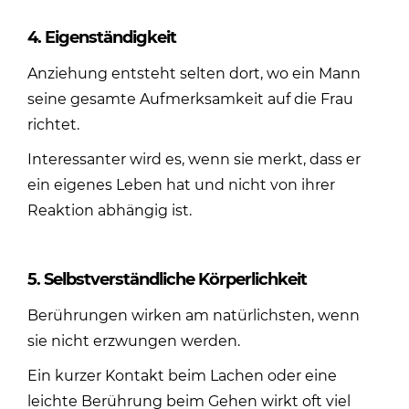
4. Eigenständigkeit
Anziehung entsteht selten dort, wo ein Mann
seine gesamte Aufmerksamkeit auf die Frau
richtet.
Interessanter wird es, wenn sie merkt, dass er
ein eigenes Leben hat und nicht von ihrer
Reaktion abhängig ist.
5. Selbstverständliche Körperlichkeit
Berührungen wirken am natürlichsten, wenn
sie nicht erzwungen werden.
Ein kurzer Kontakt beim Lachen oder eine
leichte Berührung beim Gehen wirkt oft viel