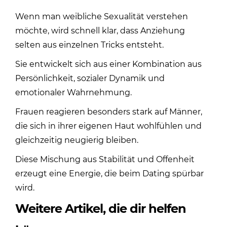
Wenn man weibliche Sexualität verstehen
möchte, wird schnell klar, dass Anziehung
selten aus einzelnen Tricks entsteht.
Sie entwickelt sich aus einer Kombination aus
Persönlichkeit, sozialer Dynamik und
emotionaler Wahrnehmung.
Frauen reagieren besonders stark auf Männer,
die sich in ihrer eigenen Haut wohlfühlen und
gleichzeitig neugierig bleiben.
Diese Mischung aus Stabilität und Offenheit
erzeugt eine Energie, die beim Dating spürbar
wird.
Weitere Artikel, die dir helfen