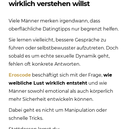
wirklich verstehen willst
Viele Männer merken irgendwann, dass
oberflächliche Datingtipps nur begrenzt helfen.
Sie lernen vielleicht, bessere Gespräche zu
führen oder selbstbewusster aufzutreten. Doch
sobald es um echte sexuelle Dynamik geht,
fehlen oft konkrete Antworten.
Eroscode
beschäftigt sich mit der Frage,
wie
weibliche Lust wirklich entsteht
und wie
Männer sowohl emotional als auch körperlich
mehr Sicherheit entwickeln können.
Dabei geht es nicht um Manipulation oder
schnelle Tricks.