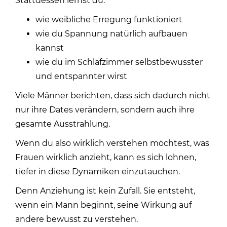
Stattdessen lernst du:
wie weibliche Erregung funktioniert
wie du Spannung natürlich aufbauen
kannst
wie du im Schlafzimmer selbstbewusster
und entspannter wirst
Viele Männer berichten, dass sich dadurch nicht
nur ihre Dates verändern, sondern auch ihre
gesamte Ausstrahlung.
Wenn du also wirklich verstehen möchtest, was
Frauen wirklich anzieht, kann es sich lohnen,
tiefer in diese Dynamiken einzutauchen.
Denn Anziehung ist kein Zufall. Sie entsteht,
wenn ein Mann beginnt, seine Wirkung auf
andere bewusst zu verstehen.