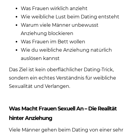
Was Frauen wirklich anzieht
Wie weibliche Lust beim Dating entsteht
Warum viele Männer unbewusst
Anziehung blockieren
Was Frauen im Bett wollen
Wie du weibliche Anziehung natürlich
auslösen kannst
Das Ziel ist kein oberflächlicher Dating-Trick,
sondern ein echtes Verständnis für
weibliche
Sexualität und Verlangen
.
Was Macht Frauen Sexuell An – Die Realität
hinter Anziehung
Viele Männer gehen beim Dating von einer sehr