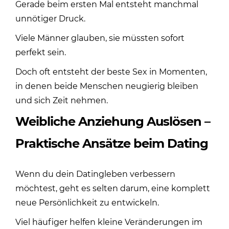
Gerade beim ersten Mal entsteht manchmal
unnötiger Druck.
Viele Männer glauben, sie müssten sofort
perfekt sein.
Doch oft entsteht der beste Sex in Momenten,
in denen beide Menschen neugierig bleiben
und sich Zeit nehmen.
Weibliche Anziehung Auslösen –
Praktische Ansätze beim Dating
Wenn du dein Datingleben verbessern
möchtest, geht es selten darum, eine komplett
neue Persönlichkeit zu entwickeln.
Viel häufiger helfen kleine Veränderungen im