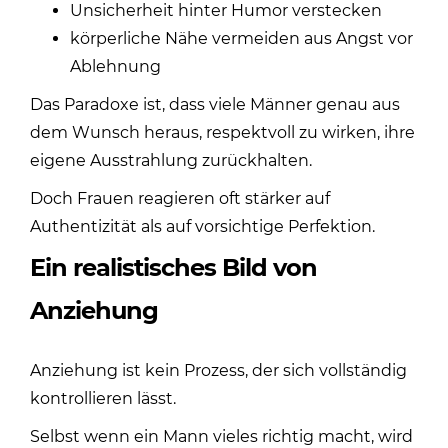
Unsicherheit hinter Humor verstecken
körperliche Nähe vermeiden aus Angst vor
Ablehnung
Das Paradoxe ist, dass viele Männer genau aus
dem Wunsch heraus, respektvoll zu wirken, ihre
eigene Ausstrahlung zurückhalten.
Doch Frauen reagieren oft stärker auf
Authentizität als auf vorsichtige Perfektion.
Ein realistisches Bild von
Anziehung
Anziehung ist kein Prozess, der sich vollständig
kontrollieren lässt.
Selbst wenn ein Mann vieles richtig macht, wird