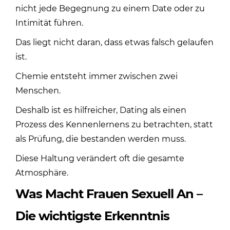
nicht jede Begegnung zu einem Date oder zu
Intimität führen.
Das liegt nicht daran, dass etwas falsch gelaufen
ist.
Chemie entsteht immer zwischen zwei
Menschen.
Deshalb ist es hilfreicher, Dating als einen
Prozess des Kennenlernens zu betrachten, statt
als Prüfung, die bestanden werden muss.
Diese Haltung verändert oft die gesamte
Atmosphäre.
Was Macht Frauen Sexuell An –
Die wichtigste Erkenntnis