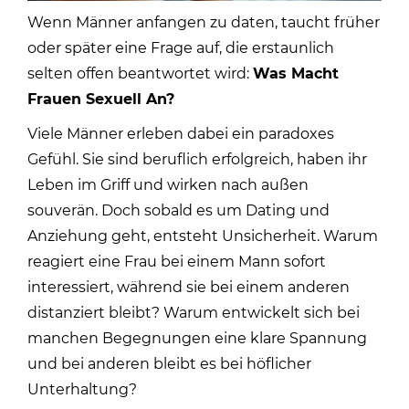
Wenn Männer anfangen zu daten, taucht früher
oder später eine Frage auf, die erstaunlich
selten offen beantwortet wird:
Was Macht
Frauen Sexuell An?
Viele Männer erleben dabei ein paradoxes
Gefühl. Sie sind beruflich erfolgreich, haben ihr
Leben im Griff und wirken nach außen
souverän. Doch sobald es um Dating und
Anziehung geht, entsteht Unsicherheit. Warum
reagiert eine Frau bei einem Mann sofort
interessiert, während sie bei einem anderen
distanziert bleibt? Warum entwickelt sich bei
manchen Begegnungen eine klare Spannung
und bei anderen bleibt es bei höflicher
Unterhaltung?