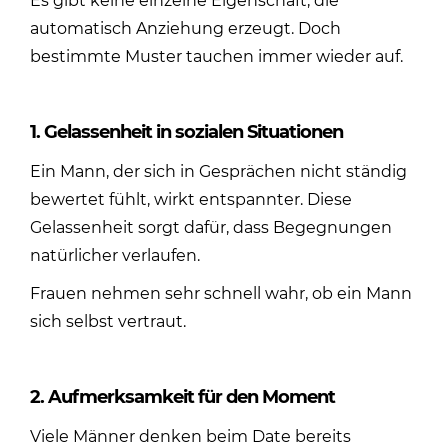
Es gibt keine einzelne Eigenschaft, die
automatisch Anziehung erzeugt. Doch
bestimmte Muster tauchen immer wieder auf.
1. Gelassenheit in sozialen Situationen
Ein Mann, der sich in Gesprächen nicht ständig
bewertet fühlt, wirkt entspannter. Diese
Gelassenheit sorgt dafür, dass Begegnungen
natürlicher verlaufen.
Frauen nehmen sehr schnell wahr, ob ein Mann
sich selbst vertraut.
2. Aufmerksamkeit für den Moment
Viele Männer denken beim Date bereits