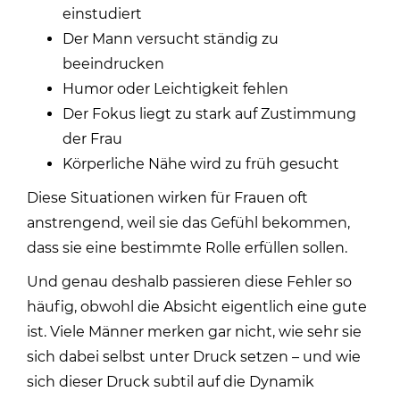
einstudiert
Der Mann versucht ständig zu
beeindrucken
Humor oder Leichtigkeit fehlen
Der Fokus liegt zu stark auf Zustimmung
der Frau
Körperliche Nähe wird zu früh gesucht
Diese Situationen wirken für Frauen oft
anstrengend, weil sie das Gefühl bekommen,
dass sie eine bestimmte Rolle erfüllen sollen.
Und genau deshalb passieren diese Fehler so
häufig, obwohl die Absicht eigentlich eine gute
ist. Viele Männer merken gar nicht, wie sehr sie
sich dabei selbst unter Druck setzen – und wie
sich dieser Druck subtil auf die Dynamik