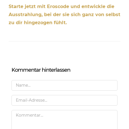
Starte jetzt mit Eroscode und entwickle die
Ausstrahlung, bei der sie sich ganz von selbst
zu dir hingezogen fühlt.
Kommentar hinterlassen