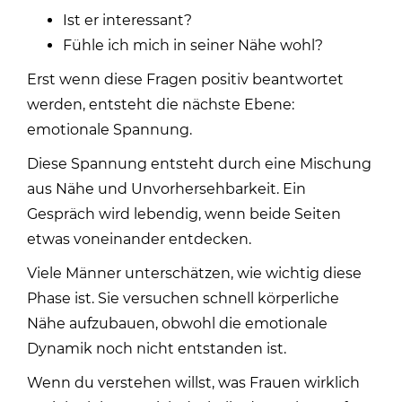
Ist er interessant?
Fühle ich mich in seiner Nähe wohl?
Erst wenn diese Fragen positiv beantwortet
werden, entsteht die nächste Ebene:
emotionale Spannung
.
Diese Spannung entsteht durch eine Mischung
aus Nähe und Unvorhersehbarkeit. Ein
Gespräch wird lebendig, wenn beide Seiten
etwas voneinander entdecken.
Viele Männer unterschätzen, wie wichtig diese
Phase ist. Sie versuchen schnell körperliche
Nähe aufzubauen, obwohl die emotionale
Dynamik noch nicht entstanden ist.
Wenn du verstehen willst,
was Frauen wirklich