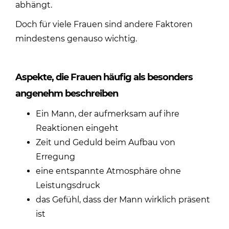
abhängt.
Doch für viele Frauen sind andere Faktoren
mindestens genauso wichtig.
Aspekte, die Frauen häufig als besonders
angenehm beschreiben
Ein Mann, der aufmerksam auf ihre
Reaktionen eingeht
Zeit und Geduld beim Aufbau von
Erregung
eine entspannte Atmosphäre ohne
Leistungsdruck
das Gefühl, dass der Mann wirklich präsent
ist