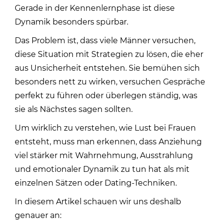
Gerade in der Kennenlernphase ist diese
Dynamik besonders spürbar.
Das Problem ist, dass viele Männer versuchen,
diese Situation mit Strategien zu lösen, die eher
aus Unsicherheit entstehen. Sie bemühen sich
besonders nett zu wirken, versuchen Gespräche
perfekt zu führen oder überlegen ständig, was
sie als Nächstes sagen sollten.
Um wirklich zu verstehen,
wie Lust bei Frauen
entsteht
, muss man erkennen, dass Anziehung
viel stärker mit Wahrnehmung, Ausstrahlung
und emotionaler Dynamik zu tun hat als mit
einzelnen Sätzen oder Dating-Techniken.
In diesem Artikel schauen wir uns deshalb
genauer an: