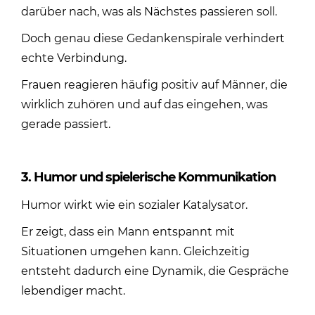
darüber nach, was als Nächstes passieren soll.
Doch genau diese Gedankenspirale verhindert
echte Verbindung.
Frauen reagieren häufig positiv auf Männer, die
wirklich zuhören und auf das eingehen, was
gerade passiert.
3. Humor und spielerische Kommunikation
Humor wirkt wie ein sozialer Katalysator.
Er zeigt, dass ein Mann entspannt mit
Situationen umgehen kann. Gleichzeitig
entsteht dadurch eine Dynamik, die Gespräche
lebendiger macht.