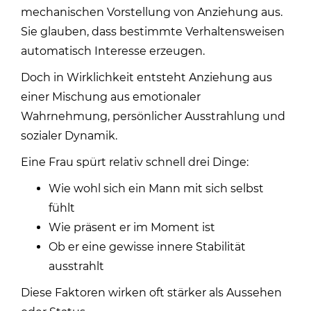
mechanischen Vorstellung von Anziehung aus.
Sie glauben, dass bestimmte Verhaltensweisen
automatisch Interesse erzeugen.
Doch in Wirklichkeit entsteht Anziehung aus
einer Mischung aus emotionaler
Wahrnehmung, persönlicher Ausstrahlung und
sozialer Dynamik.
Eine Frau spürt relativ schnell drei Dinge:
Wie wohl sich ein Mann mit sich selbst
fühlt
Wie präsent er im Moment ist
Ob er eine gewisse innere Stabilität
ausstrahlt
Diese Faktoren wirken oft stärker als Aussehen