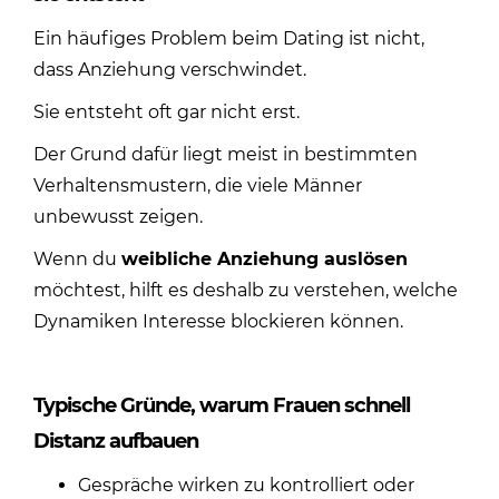
Ein häufiges Problem beim Dating ist nicht,
dass Anziehung verschwindet.
Sie entsteht oft gar nicht erst.
Der Grund dafür liegt meist in bestimmten
Verhaltensmustern, die viele Männer
unbewusst zeigen.
Wenn du
weibliche Anziehung auslösen
möchtest, hilft es deshalb zu verstehen, welche
Dynamiken Interesse blockieren können.
Typische Gründe, warum Frauen schnell
Distanz aufbauen
Gespräche wirken zu kontrolliert oder