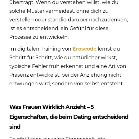
überträgt. Wenn du verstehen willst, wie du
solche Muster vermeidest, ohne dich zu
verstellen oder ständig darüber nachzudenken,
ist es entscheidend, ein Gefühl für diese
Prozesse zu entwickeln.
Im digitalen Training von
Eroscode
lernst du
Schritt für Schritt, wie du natürlicher wirkst,
typische Fehler früh erkennst und eine Art von
Präsenz entwickelst, bei der Anziehung nicht
erzwungen wird, sondern von selbst entsteht.
Was Frauen Wirklich Anzieht – 5
Eigenschaften, die beim Dating entscheidend
sind