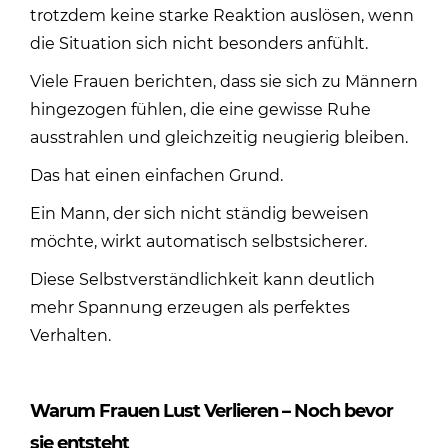
trotzdem keine starke Reaktion auslösen, wenn
die Situation sich nicht besonders anfühlt.
Viele Frauen berichten, dass sie sich zu Männern
hingezogen fühlen, die eine gewisse Ruhe
ausstrahlen und gleichzeitig neugierig bleiben.
Das hat einen einfachen Grund.
Ein Mann, der sich nicht ständig beweisen
möchte, wirkt automatisch selbstsicherer.
Diese Selbstverständlichkeit kann deutlich
mehr Spannung erzeugen als perfektes
Verhalten.
Warum Frauen Lust Verlieren – Noch bevor
sie entsteht