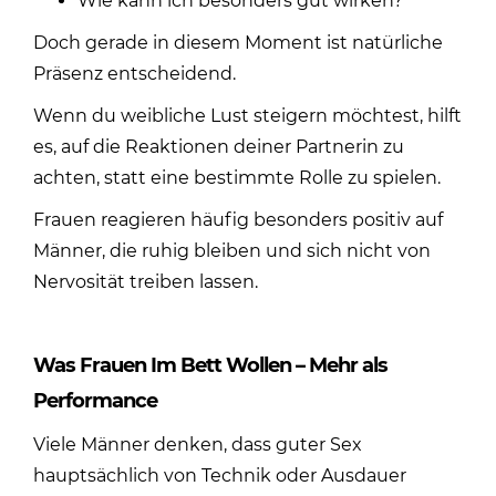
Wie kann ich besonders gut wirken?
Doch gerade in diesem Moment ist natürliche
Präsenz entscheidend.
Wenn du weibliche Lust steigern möchtest, hilft
es, auf die Reaktionen deiner Partnerin zu
achten, statt eine bestimmte Rolle zu spielen.
Frauen reagieren häufig besonders positiv auf
Männer, die ruhig bleiben und sich nicht von
Nervosität treiben lassen.
Was Frauen Im Bett Wollen – Mehr als
Performance
Viele Männer denken, dass guter Sex
hauptsächlich von Technik oder Ausdauer